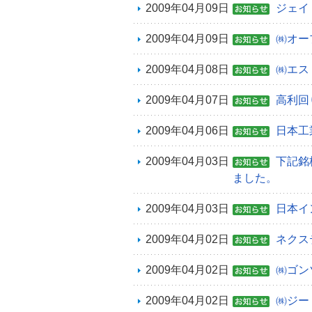
2009年04月09日
ジェイ
2009年04月09日
㈱オー
2009年04月08日
㈱エス
2009年04月07日
高利回
2009年04月06日
日本工
2009年04月03日
下記銘
ました。
2009年04月03日
日本イ
2009年04月02日
ネクス
2009年04月02日
㈱ゴン
2009年04月02日
㈱ジー