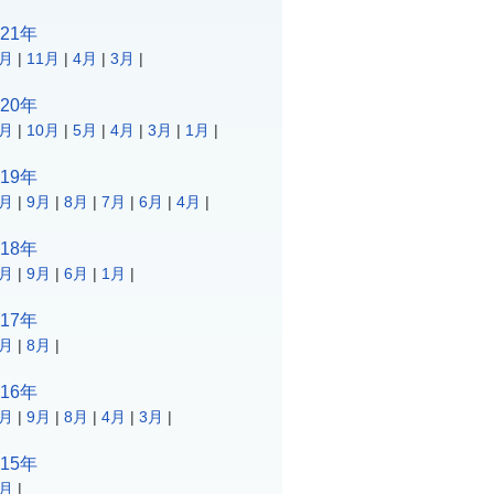
021年
2月
|
11月
|
4月
|
3月
|
020年
2月
|
10月
|
5月
|
4月
|
3月
|
1月
|
019年
2月
|
9月
|
8月
|
7月
|
6月
|
4月
|
018年
0月
|
9月
|
6月
|
1月
|
017年
2月
|
8月
|
016年
2月
|
9月
|
8月
|
4月
|
3月
|
015年
1月
|