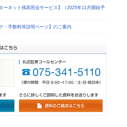
ターネット残高照会サービス】（2025年11月開始予
ク・手数料等説明ページ】のご案内