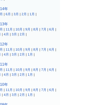
014年
0月
|
6月
|
3月
|
2月
|
1月
|
013年
2月
|
11月
|
10月
|
9月
|
8月
|
7月
|
6月
|
月
|
4月
|
3月
|
2月
|
012年
2月
|
11月
|
10月
|
9月
|
8月
|
7月
|
6月
|
月
|
4月
|
3月
|
2月
|
1月
|
011年
2月
|
11月
|
10月
|
9月
|
8月
|
7月
|
6月
|
月
|
4月
|
3月
|
2月
|
1月
|
010年
2月
|
11月
|
10月
|
9月
|
8月
|
7月
|
6月
|
月
|
4月
|
3月
|
2月
|
1月
|
009年