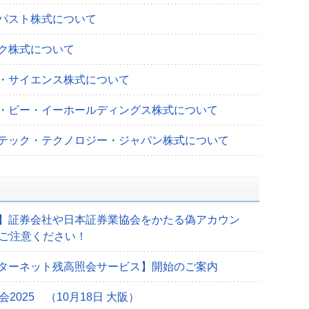
パスト株式について
ク株式について
・サイエンス株式について
・ビー・イーホールディングス株式について
テック・テクノロジー・ジャパン株式について
】証券会社や日本証券業協会をかたる偽アカウン
ご注意ください！
ターネット残高照会サービス】開始のご案内
2025 （10月18日 大阪）