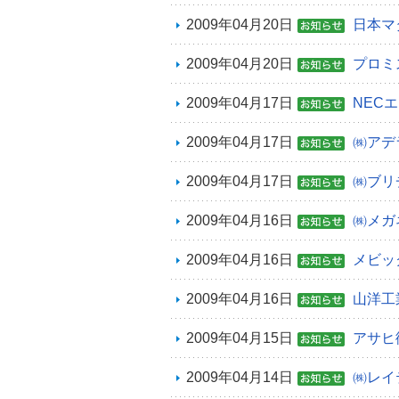
2009年04月20日
日本マ
2009年04月20日
プロミ
2009年04月17日
NEC
2009年04月17日
㈱アデ
2009年04月17日
㈱ブリ
2009年04月16日
㈱メガ
2009年04月16日
メビッ
2009年04月16日
山洋工
2009年04月15日
アサヒ
2009年04月14日
㈱レイ