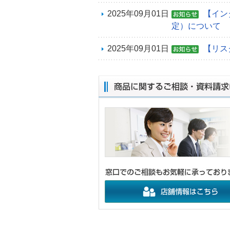
2025年09月01日
【イン
定）について
2025年09月01日
【リス