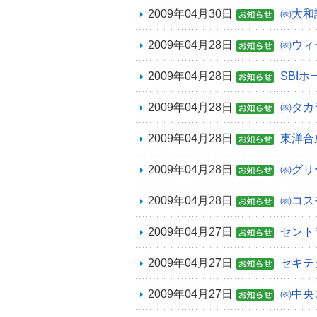
2009年04月30日
㈱大和
2009年04月28日
㈱ウィ
2009年04月28日
SBI
2009年04月28日
㈱タカ
2009年04月28日
東洋合
2009年04月28日
㈱グリ
2009年04月28日
㈱コス
2009年04月27日
セント
2009年04月27日
セキテ
2009年04月27日
㈱中央