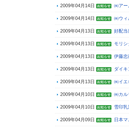
2009年04月14日
㈱アー
2009年04月14日
㈱ウィ
2009年04月13日
好配当
2009年04月13日
モリシ
2009年04月13日
伊藤忠
2009年04月13日
ダイキ
2009年04月13日
㈱イエ
2009年04月10日
㈱カル
2009年04月10日
雪印乳
2009年04月09日
日本マ