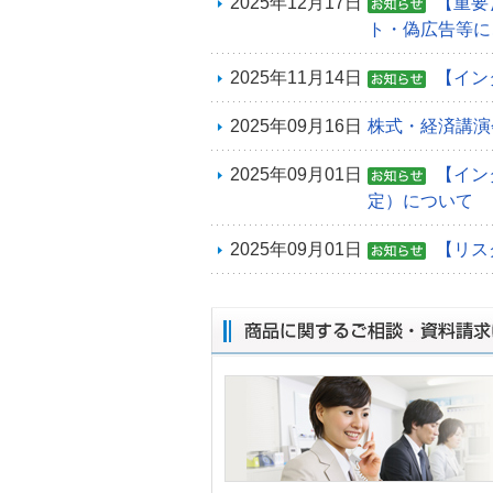
2025年12月17日
【重要
ト・偽広告等に
2025年11月14日
【イン
2025年09月16日
株式・経済講演会
2025年09月01日
【イン
定）について
2025年09月01日
【リス