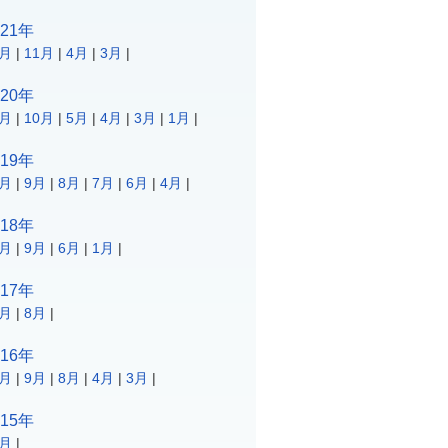
021年
2月
|
11月
|
4月
|
3月
|
020年
2月
|
10月
|
5月
|
4月
|
3月
|
1月
|
019年
2月
|
9月
|
8月
|
7月
|
6月
|
4月
|
018年
0月
|
9月
|
6月
|
1月
|
017年
2月
|
8月
|
016年
2月
|
9月
|
8月
|
4月
|
3月
|
015年
1月
|