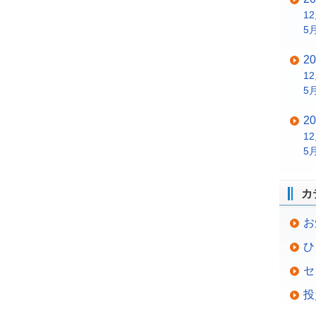
1
5
2
1
5
2
1
5
カ
お
ひ
セ
投