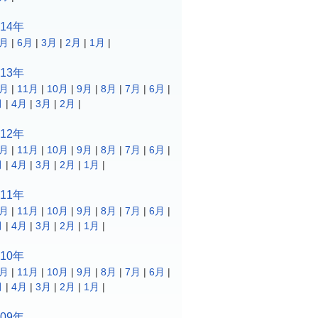
014年
0月
|
6月
|
3月
|
2月
|
1月
|
013年
2月
|
11月
|
10月
|
9月
|
8月
|
7月
|
6月
|
月
|
4月
|
3月
|
2月
|
012年
2月
|
11月
|
10月
|
9月
|
8月
|
7月
|
6月
|
月
|
4月
|
3月
|
2月
|
1月
|
011年
2月
|
11月
|
10月
|
9月
|
8月
|
7月
|
6月
|
月
|
4月
|
3月
|
2月
|
1月
|
010年
2月
|
11月
|
10月
|
9月
|
8月
|
7月
|
6月
|
月
|
4月
|
3月
|
2月
|
1月
|
009年