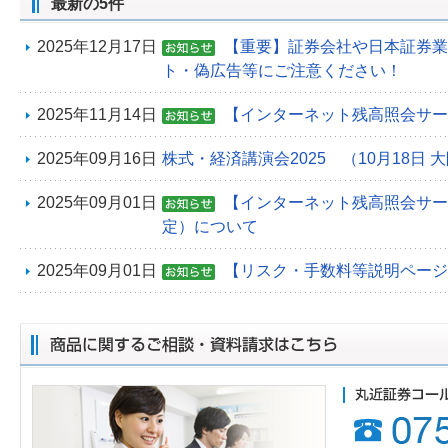
最新の5件
2025年12月17日
【重要】証券会社や日本証券業
ト・偽広告等にご注意ください！
2025年11月14日
【インターネット残高照会サー
2025年09月16日
株式・経済講演会2025 （10月18日 
2025年09月01日
【インターネット残高照会サービ
定）について
2025年09月01日
【リスク・手数料等説明ページ