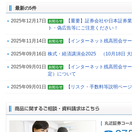
最新の5件
2025年12月17日
【重要】証券会社や日本証券業
ト・偽広告等にご注意ください！
2025年11月14日
【インターネット残高照会サー
2025年09月16日
株式・経済講演会2025 （10月18日 
2025年09月01日
【インターネット残高照会サービ
定）について
2025年09月01日
【リスク・手数料等説明ページ