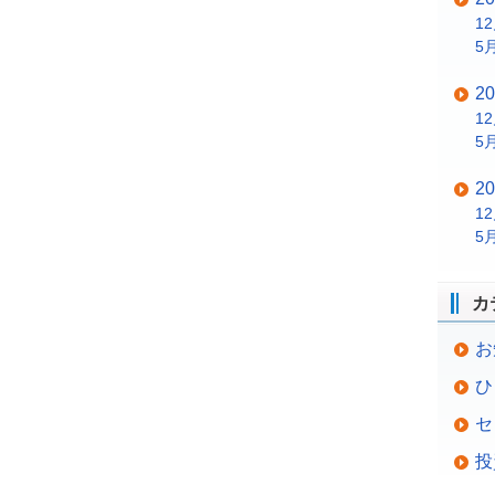
1
5
2
1
5
2
1
5
カ
お
ひ
セ
投