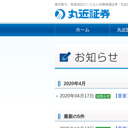
株式取引、投資信託のことなら京都地場証券『丸近
2020年4月
2020年04月17日
【重要
最新の5件