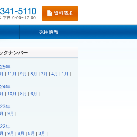
ックナンバー
025年
2月
|
11月
|
9月
|
8月
|
7月
|
4月
|
1月
|
024年
1月
|
10月
|
8月
|
6月
|
023年
2月
|
9月
|
022年
1月
|
9月
|
8月
|
5月
|
3月
|