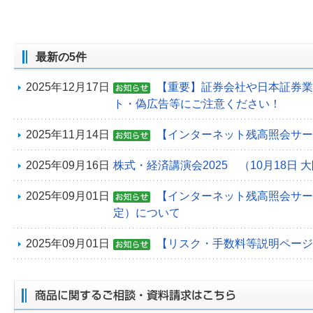
最新の5件
2025年12月17日
【重要】証券会社や日本証券業
ト・偽広告等にご注意ください！
2025年11月14日
【インターネット残高照会サー
2025年09月16日
株式・経済講演会2025 （10月18日 
2025年09月01日
【インターネット残高照会サービ
定）について
2025年09月01日
【リスク・手数料等説明ページ