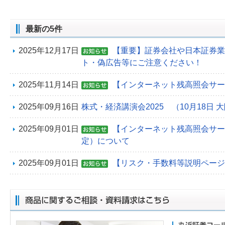
最新の5件
2025年12月17日
【重要】証券会社や日本証券業
ト・偽広告等にご注意ください！
2025年11月14日
【インターネット残高照会サー
2025年09月16日
株式・経済講演会2025 （10月18日 
2025年09月01日
【インターネット残高照会サービ
定）について
2025年09月01日
【リスク・手数料等説明ページ