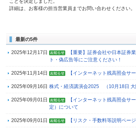
ことを決定しました。
詳細は、お客様の担当営業員までお問い合わせください。
最新の5件
2025年12月17日
【重要】証券会社や日本証券業
ト・偽広告等にご注意ください！
2025年11月14日
【インターネット残高照会サー
2025年09月16日
株式・経済講演会2025 （10月18日 
2025年09月01日
【インターネット残高照会サービ
定）について
2025年09月01日
【リスク・手数料等説明ページ