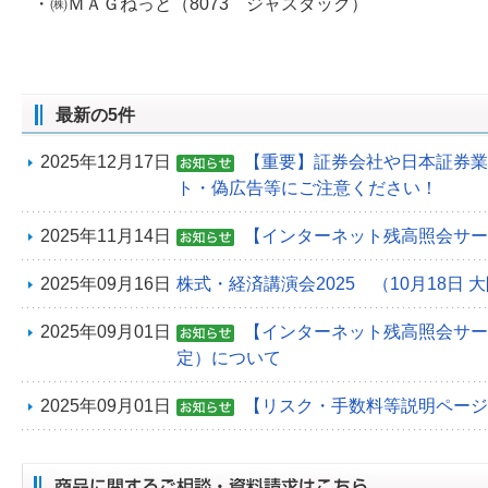
・㈱ＭＡＧねっと（8073 ジャスダック）
最新の5件
2025年12月17日
【重要】証券会社や日本証券業
ト・偽広告等にご注意ください！
2025年11月14日
【インターネット残高照会サー
2025年09月16日
株式・経済講演会2025 （10月18日 
2025年09月01日
【インターネット残高照会サービ
定）について
2025年09月01日
【リスク・手数料等説明ページ