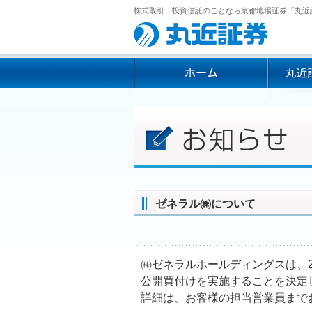
株式取引、投資信託のことなら京都地場証券『丸近
ゼネラル㈱について
㈱ゼネラルホールディングスは、20
公開買付けを実施することを決定
詳細は、お客様の担当営業員まで