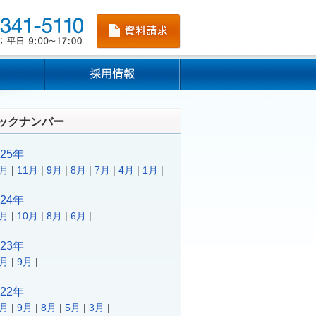
ックナンバー
025年
2月
|
11月
|
9月
|
8月
|
7月
|
4月
|
1月
|
024年
1月
|
10月
|
8月
|
6月
|
023年
2月
|
9月
|
022年
1月
|
9月
|
8月
|
5月
|
3月
|