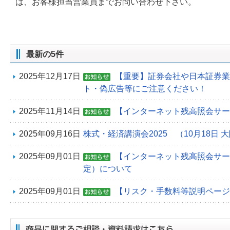
は、お客様担当営業員までお問い合わせ下さい。
最新の5件
2025年12月17日
【重要】証券会社や日本証券業
ト・偽広告等にご注意ください！
2025年11月14日
【インターネット残高照会サー
2025年09月16日
株式・経済講演会2025 （10月18日 
2025年09月01日
【インターネット残高照会サービ
定）について
2025年09月01日
【リスク・手数料等説明ページ