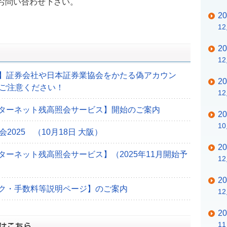
お問い合わせ下さい。
2
1
2
1
】証券会社や日本証券業協会をかたる偽アカウン
2
ご注意ください！
1
ターネット残高照会サービス】開始のご案内
2
1
2025 （10月18日 大阪）
2
ターネット残高照会サービス】（2025年11月開始予
1
2
ク・手数料等説明ページ】のご案内
1
2
1