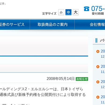
証券』
バ
2
1
2
1
2008年05月14日
2
1
ールディングス2・エルエルシーは、日本トイザら
普通株式及び新株予約権を公開買付けにより取得する
2
1