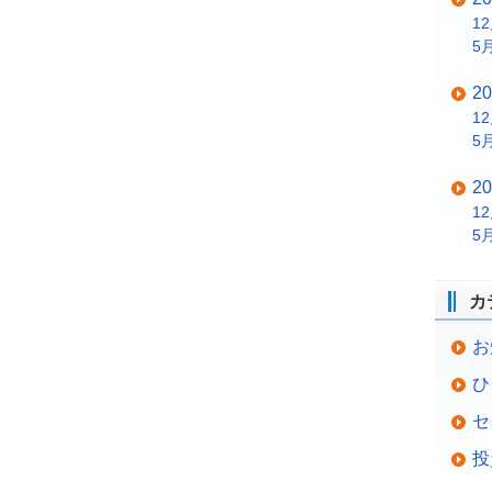
1
5
2
1
5
2
1
5
カ
お
ひ
セ
投