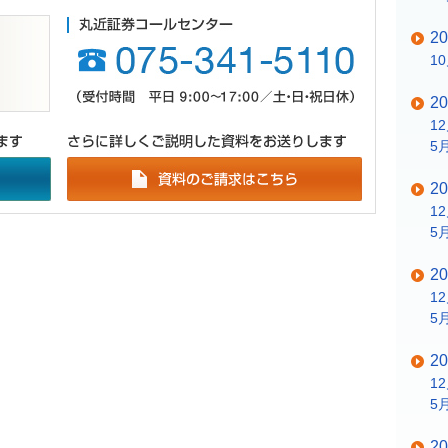
2
1
2
1
5
2
1
5
2
1
5
2
1
5
2