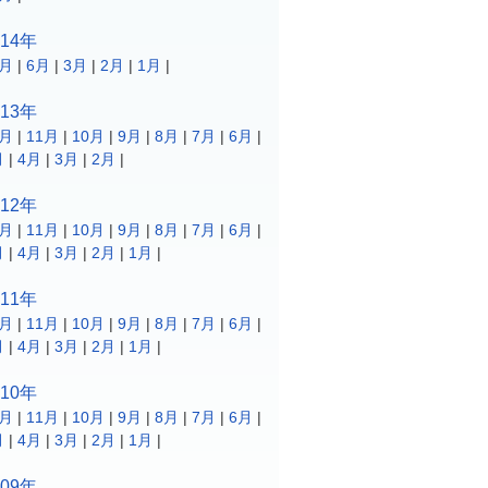
014年
0月
|
6月
|
3月
|
2月
|
1月
|
013年
2月
|
11月
|
10月
|
9月
|
8月
|
7月
|
6月
|
月
|
4月
|
3月
|
2月
|
012年
2月
|
11月
|
10月
|
9月
|
8月
|
7月
|
6月
|
月
|
4月
|
3月
|
2月
|
1月
|
011年
2月
|
11月
|
10月
|
9月
|
8月
|
7月
|
6月
|
月
|
4月
|
3月
|
2月
|
1月
|
010年
2月
|
11月
|
10月
|
9月
|
8月
|
7月
|
6月
|
月
|
4月
|
3月
|
2月
|
1月
|
009年