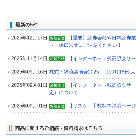
最新の5件
2025年12月17日
【重要】証券会社や日本証券業
ト・偽広告等にご注意ください！
2025年11月14日
【インターネット残高照会サー
2025年09月16日
株式・経済講演会2025 （10月18日 
2025年09月01日
【インターネット残高照会サービ
定）について
2025年09月01日
【リスク・手数料等説明ページ