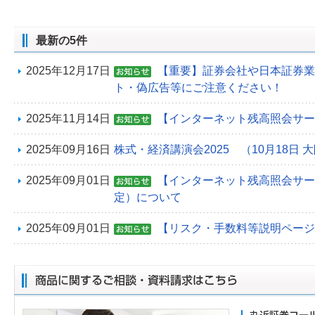
最新の5件
2025年12月17日
【重要】証券会社や日本証券業
ト・偽広告等にご注意ください！
2025年11月14日
【インターネット残高照会サー
2025年09月16日
株式・経済講演会2025 （10月18日 
2025年09月01日
【インターネット残高照会サービ
定）について
2025年09月01日
【リスク・手数料等説明ページ