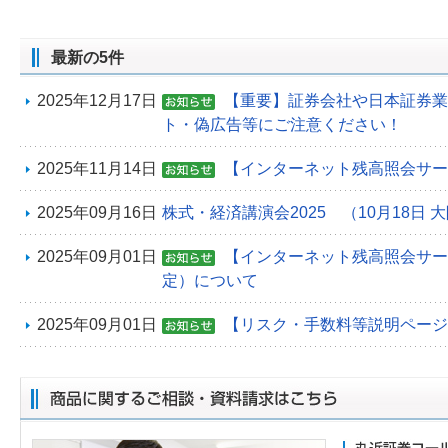
最新の5件
2025年12月17日
【重要】証券会社や日本証券業
ト・偽広告等にご注意ください！
2025年11月14日
【インターネット残高照会サー
2025年09月16日
株式・経済講演会2025 （10月18日 
2025年09月01日
【インターネット残高照会サービ
定）について
2025年09月01日
【リスク・手数料等説明ページ