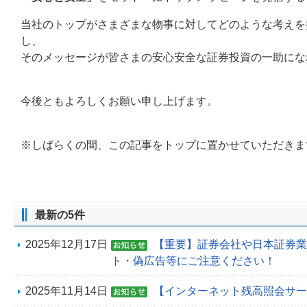
当社のトップがさまざまな物事に対してどのような考えを
し、
そのメッセージが皆さまの安心安全な証券投資の一助にな
今後ともよろしくお願い申し上げます。
※しばらくの間、この記事をトップに置かせていただきま
最新の5件
2025年12月17日
【重要】証券会社や日本証券業
ト・偽広告等にご注意ください！
2025年11月14日
【インターネット残高照会サー