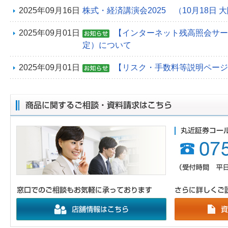
2025年09月16日
株式・経済講演会2025 （10月18日 
2025年09月01日
【インターネット残高照会サービ
定）について
2025年09月01日
【リスク・手数料等説明ページ