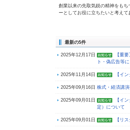
創業以来の先取気鋭の精神をもち
ーとしてお役に立ちたいと考えて
最新の5件
2025年12月17日
【重要
ト・偽広告等に
2025年11月14日
【イン
2025年09月16日
株式・経済講演会
2025年09月01日
【イン
定）について
2025年09月01日
【リス