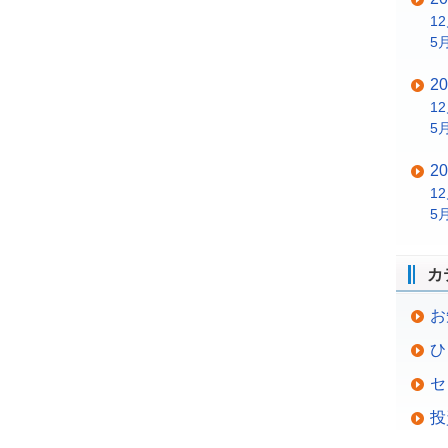
1
5
2
1
5
2
1
5
カ
お
ひ
セ
投