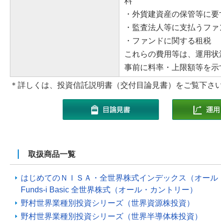
料
・外貨建資産の保管等に要
・監査法人等に支払うファ
・ファンドに関する
これらの費用等は、運用状
事前に料率・上限額等を示
＊詳しくは、投資信託説明書（交付目論見書）をご覧下さ
取扱商品一覧
はじめてのＮＩＳＡ・全世界株式インデックス（オール
Funds-i Basic 全世界株式（オール・カントリー）
野村世界業種別投資シリーズ（世界資源株投資）
野村世界業種別投資シリーズ（世界半導体株投資）