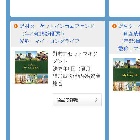
野村ターゲットインカムファンド
野村ター
（年3%目標分配型）
（資産成
愛称：マイ・ロングライフ
（年6%
愛称：マ
野村アセットマネジ
メント
決算年6回（隔月）
追加型投信/内外/資産
複合